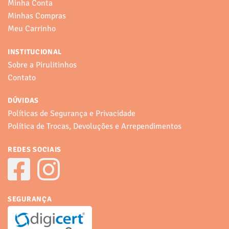
Minha Conta
Minhas Compras
Meu Carrinho
INSTITUCIONAL
Sobre a Pirulitinhos
Contato
DÚVIDAS
Políticas de Segurança e Privacidade
Política de Trocas, Devoluções e Arrependimentos
REDES SOCIAIS
SEGURANÇA