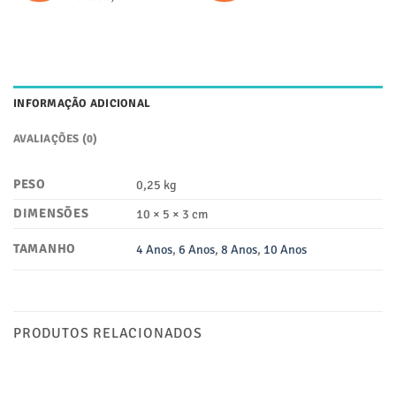
INFORMAÇÃO ADICIONAL
AVALIAÇÕES (0)
PESO
0,25 kg
DIMENSÕES
10 × 5 × 3 cm
TAMANHO
4 Anos
,
6 Anos
,
8 Anos
,
10 Anos
PRODUTOS RELACIONADOS