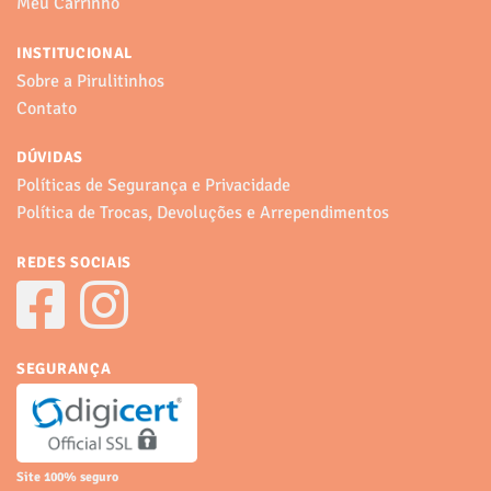
Meu Carrinho
INSTITUCIONAL
Sobre a Pirulitinhos
Contato
DÚVIDAS
Políticas de Segurança e Privacidade
Política de Trocas, Devoluções e Arrependimentos
REDES SOCIAIS
SEGURANÇA
Site 100% seguro