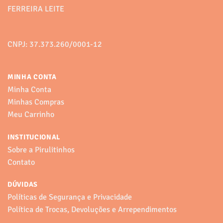
FERREIRA LEITE
CNPJ: 37.373.260/0001-12
MINHA CONTA
Minha Conta
Minhas Compras
Meu Carrinho
INSTITUCIONAL
Sobre a Pirulitinhos
Contato
DÚVIDAS
Políticas de Segurança e Privacidade
Política de Trocas, Devoluções e Arrependimentos