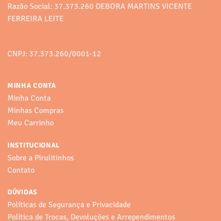
Razão Social: 37.373.260 DEBORA MARTINS VICENTE
FERREIRA LEITE
CNPJ: 37.373.260/0001-12
MINHA CONTA
Minha Conta
Minhas Compras
Meu Carrinho
INSTITUCIONAL
Sobre a Pirulitinhos
Contato
DÚVIDAS
Políticas de Segurança e Privacidade
Política de Trocas, Devoluções e Arrependimentos