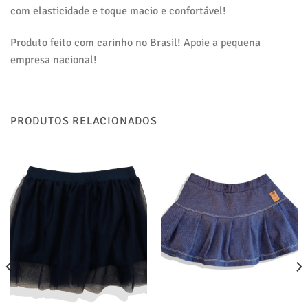
com elasticidade e toque macio e confortável!
Produto feito com carinho no Brasil! Apoie a pequena
empresa nacional!
PRODUTOS RELACIONADOS