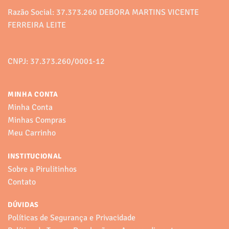
Razão Social: 37.373.260 DEBORA MARTINS VICENTE
FERREIRA LEITE
CNPJ: 37.373.260/0001-12
MINHA CONTA
Minha Conta
Minhas Compras
Meu Carrinho
INSTITUCIONAL
Sobre a Pirulitinhos
Contato
DÚVIDAS
Políticas de Segurança e Privacidade