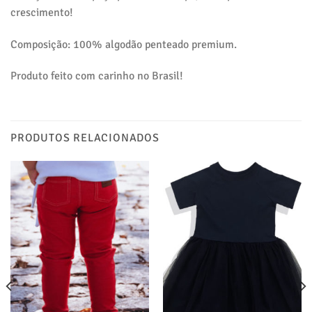
crescimento!
Composição: 100% algodão penteado premium.
Produto feito com carinho no Brasil!
PRODUTOS RELACIONADOS