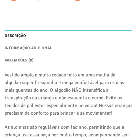
DESCRIÇÃO
INFORMAÇÃO ADICIONAL
AVALIAÇÕES (0)
Vestido amplo e muito rodado feito em uma malha de
algodão super fresquinha e mega confortável para os dias
mais quentes do ano. O algodão NÃO intensifica a
transpiração da criança e não esquenta o corpo. Evite os
tecidos de poliéster especialmente no verão! Nossas crianças
precisam de conforto para brincar e se movimentar!
As alcinhas são reguláveis com lacinho, permitindo que a
criança use essa peça por muito tempo, acompanhando seu