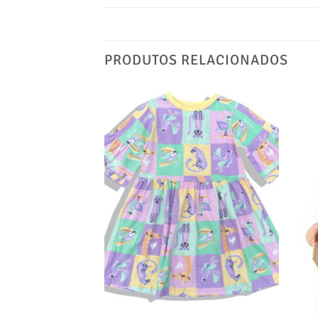
PRODUTOS RELACIONADOS