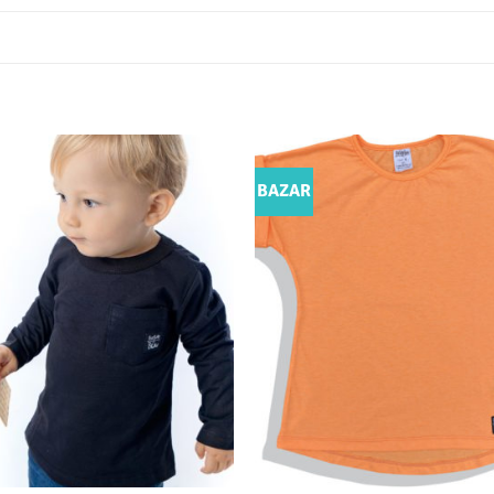
BAZAR