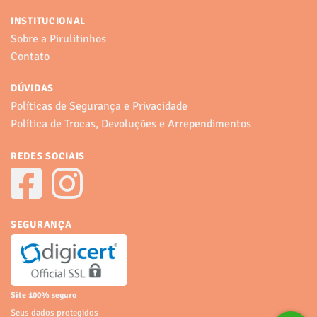
INSTITUCIONAL
Sobre a Pirulitinhos
Contato
DÚVIDAS
Políticas de Segurança e Privacidade
Política de Trocas, Devoluções e Arrependimentos
REDES SOCIAIS
SEGURANÇA
Site 100% seguro
Seus dados protegidos