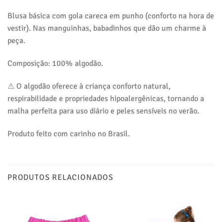
Blusa básica com gola careca em punho (conforto na hora de
vestir). Nas manguinhas, babadinhos que dão um charme à
peça.
Composição: 100% algodão.
⚠ O algodão oferece à criança conforto natural,
respirabilidade e propriedades hipoalergênicas, tornando a
malha perfeita para uso diário e peles sensíveis no verão.
Produto feito com carinho no Brasil.
PRODUTOS RELACIONADOS