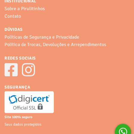
INSTITUCIONAL
Sobre a Pirulitinhos
Contato
DÚVIDAS
Políticas de Segurança e Privacidade
Política de Trocas, Devoluções e Arrependimentos
REDES SOCIAIS
SEGURANÇA
Site 100% seguro
Seus dados protegidos